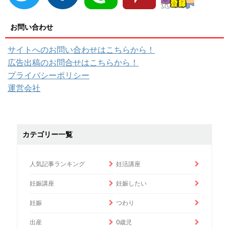
お問い合わせ
サイトへのお問い合わせはこちらから！
広告出稿のお問合せはこちらから！
プライバシーポリシー
運営会社
カテゴリー一覧
人気記事ランキング
妊活講座
妊娠講座
妊娠したい
妊娠
つわり
出産
0歳児