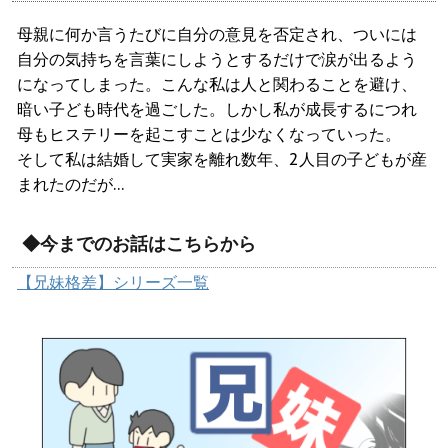
母親に何か言うたびに自分の意見を否定され、ついには
自分の気持ちを言葉にしようとするだけで涙が出るよう
になってしまった。こんな私は人と関わることを避け、
暗い子ども時代を過ごした。しかし私が成長するにつれ
母もヒステリーを起こすことは少なくなっていった。
そして私は結婚して実家を離れ数年、2人目の子どもが産
まれたのだが…
◆今までのお話はこちらから
【兄妹格差】シリーズ一覧