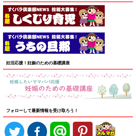
妊活応援！妊娠のための基礎講座
フォローして最新情報を受け取ろう！