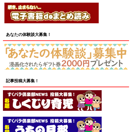
あなたの体験談大募集！
記事投稿大募集！