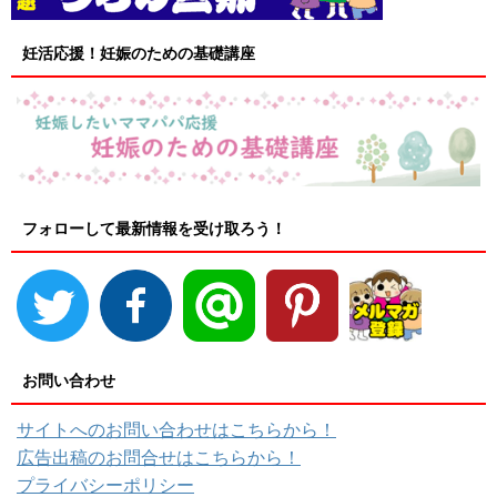
妊活応援！妊娠のための基礎講座
フォローして最新情報を受け取ろう！
お問い合わせ
サイトへのお問い合わせはこちらから！
広告出稿のお問合せはこちらから！
プライバシーポリシー