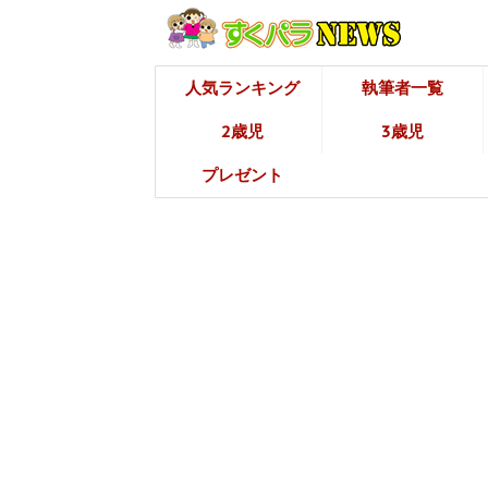
人気ランキング
執筆者一覧
2歳児
3歳児
プレゼント