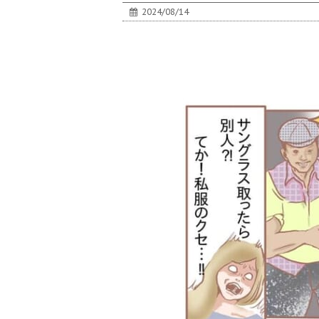
2024/08/14