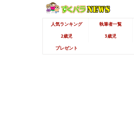
人気ランキング
執筆者一覧
2歳児
3歳児
プレゼント