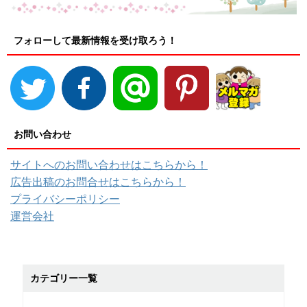
フォローして最新情報を受け取ろう！
お問い合わせ
サイトへのお問い合わせはこちらから！
広告出稿のお問合せはこちらから！
プライバシーポリシー
運営会社
カテゴリー一覧