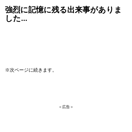
強烈に記憶に残る出来事がありま
した…
※次ページに続きます。
＜広告＞