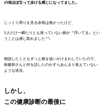
の頃ほぼ立って歩ける感じになってました。
じっくり周りを見る余裕は無かったけど、
1人だけ一瞬たりとも座っていない娘が『浮いてる』とい
うことは感じ取れました^^;
相談したくともずっと娘を追いかけまわしていたので、
保健師さんと何を話したのかすらあんまり覚えていない
ような状況。
しかし、
この健康診断の最後に