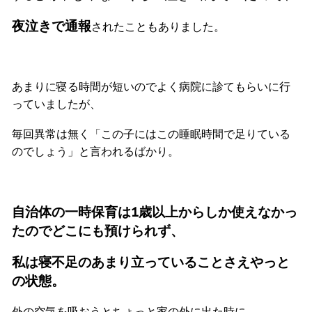
夜泣きで通報
されたこともありました。
あまりに寝る時間が短いのでよく病院に診てもらいに行
っていましたが、
毎回異常は無く「この子にはこの睡眠時間で足りている
のでしょう」と言われるばかり。
自治体の一時保育は1歳以上からしか使えなかっ
たのでどこにも預けられず、
私は寝不足のあまり立っていることさえやっと
の状態。
外の空気を吸おうとちょっと家の外に出た時に、