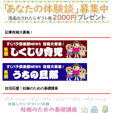
記事投稿大募集！
妊活応援！妊娠のための基礎講座