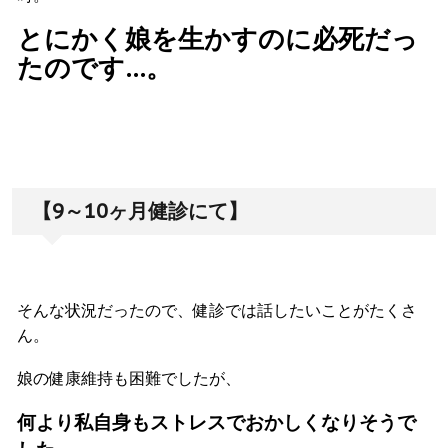
とにかく娘を生かすのに必死だっ
たのです…。
【9～10ヶ月健診にて】
そんな状況だったので、健診では話したいことがたくさ
ん。
娘の健康維持も困難でしたが、
何より私自身もストレスでおかしくなりそうで