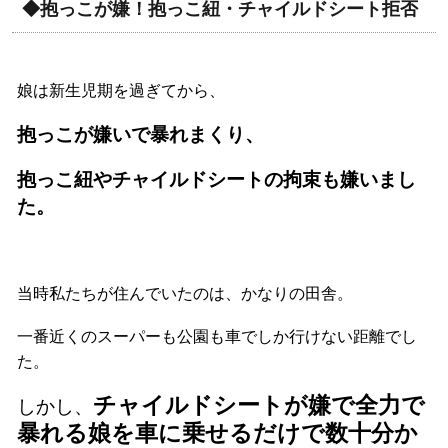
◆抱っこが嫌！抱っこ紐・チャイルドシート拒否
娘は新生児期を過ぎてから、
抱っこが嫌いで暴れまくり、
抱っこ紐やチャイルドシートの拘束も嫌いまし
た。
当時私たちが住んでいたのは、かなりの田舎。
一番近くのスーパーも公園も車でしか行けない距離でし
た。
チャイルドシートが嫌で全力で
しかし、
暴れる娘を車に乗せるだけで数十分か