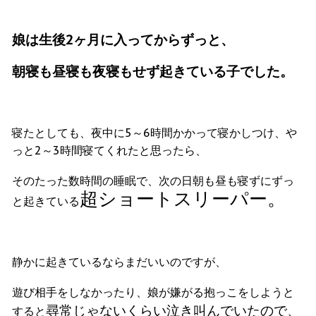
娘は生後2ヶ月に入ってからずっと、
朝寝も昼寝も夜寝もせず起きている子でした。
寝たとしても、夜中に5～6時間かかって寝かしつけ、や
っと2～3時間寝てくれたと思ったら、
そのたった数時間の睡眠で、次の日朝も昼も寝ずにずっ
超ショートスリーパー。
と起きている
静かに起きているならまだいいのですが、
遊び相手をしなかったり、娘が嫌がる抱っこをしようと
尋常じゃないくらい泣き叫んでいたので、
すると