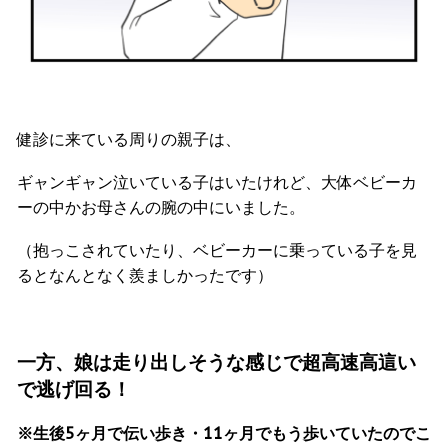
健診に来ている周りの親子は、
ギャンギャン泣いている子はいたけれど、大体ベビーカ
ーの中かお母さんの腕の中にいました。
（抱っこされていたり、ベビーカーに乗っている子を見
るとなんとなく羨ましかったです）
一方、娘は
走り出しそうな感じで超高速高這い
で逃げ回る！
※生後5ヶ月で伝い歩き・11ヶ月でもう歩いていたのでこ