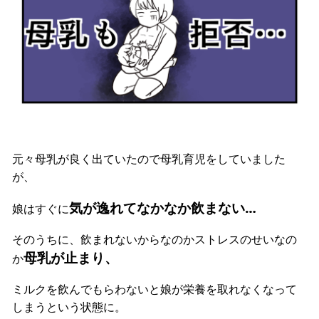
元々母乳が良く出ていたので母乳育児をしていました
が、
気が逸れてなかなか飲まない…
娘はすぐに
そのうちに、飲まれないからなのかストレスのせいなの
母乳が止まり、
か
ミルクを飲んでもらわないと娘が栄養を取れなくなって
しまうという状態に。