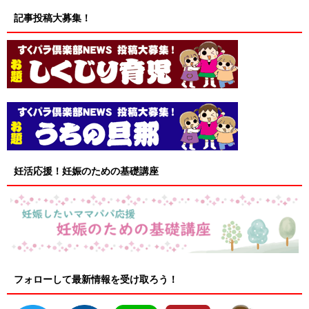
記事投稿大募集！
妊活応援！妊娠のための基礎講座
フォローして最新情報を受け取ろう！