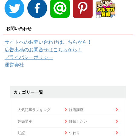
お問い合わせ
サイトへのお問い合わせはこちらから！
広告出稿のお問合せはこちらから！
プライバシーポリシー
運営会社
カテゴリー一覧
人気記事ランキング
妊活講座
妊娠講座
妊娠したい
妊娠
つわり