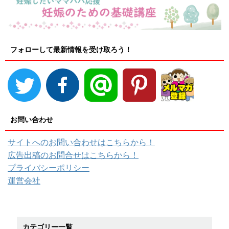
フォローして最新情報を受け取ろう！
お問い合わせ
サイトへのお問い合わせはこちらから！
広告出稿のお問合せはこちらから！
プライバシーポリシー
運営会社
カテゴリー一覧