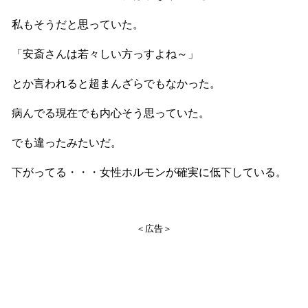
私もそうだと思っていた。
「安斎さんは若々しい方っすよね～」
とか言われると超まんざらでもなかった。
病んでる現在でも内心そう思っていた。
でも違ったみたいだ。
下がってる・・・女性ホルモンが確実に低下している。
＜広告＞