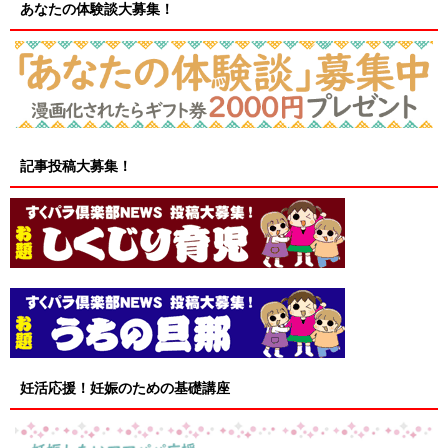
あなたの体験談大募集！
記事投稿大募集！
妊活応援！妊娠のための基礎講座