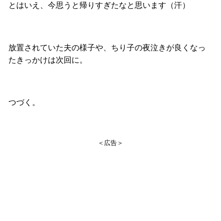
とはいえ、今思うと帰りすぎたなと思います（汗）
放置されていた夫の様子や、ちり子の夜泣きが良くなっ
たきっかけは次回に。
つづく。
＜広告＞