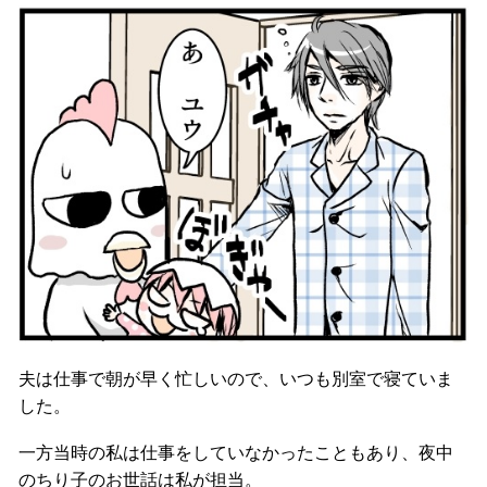
夫は仕事で朝が早く忙しいので、いつも別室で寝ていま
した。
一方当時の私は仕事をしていなかったこともあり、夜中
のちり子のお世話は私が担当。