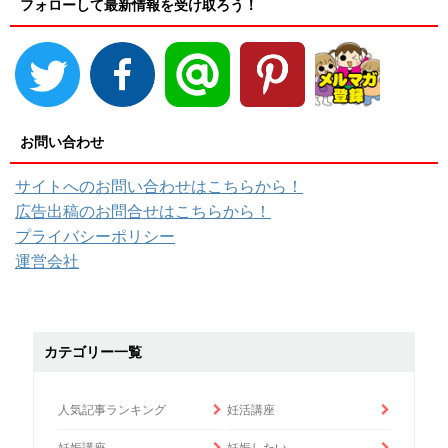
フォローして最新情報を受け取ろう！
お問い合わせ
サイトへのお問い合わせはこちらから！
広告出稿のお問合せはこちらから！
プライバシーポリシー
運営会社
カテゴリー一覧
人気記事ランキング
妊活講座
妊娠講座
妊娠したい