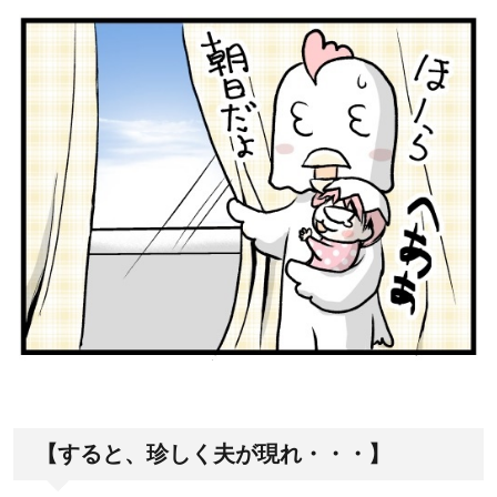
【すると、珍しく夫が現れ・・・】