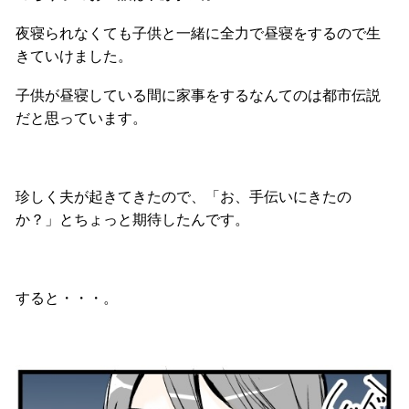
夜寝られなくても子供と一緒に全力で昼寝をするので生
きていけました。
子供が昼寝している間に家事をするなんてのは都市伝説
だと思っています。
珍しく夫が起きてきたので、「お、手伝いにきたの
か？」とちょっと期待したんです。
すると・・・。