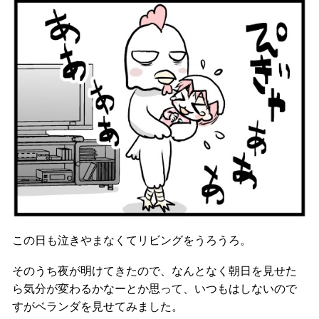
この日も泣きやまなくてリビングをうろうろ。
そのうち夜が明けてきたので、なんとなく朝日を見せた
ら気分が変わるかなーとか思って、いつもはしないので
すがベランダを見せてみました。