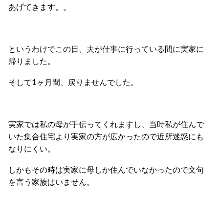
あげてきます。。
というわけでこの日、夫が仕事に行っている間に実家に
帰りました。
そして1ヶ月間、戻りませんでした。
実家では私の母が手伝ってくれますし、当時私が住んで
いた集合住宅より実家の方が広かったので近所迷惑にも
なりにくい。
しかもその時は実家に母しか住んでいなかったので文句
を言う家族はいません。