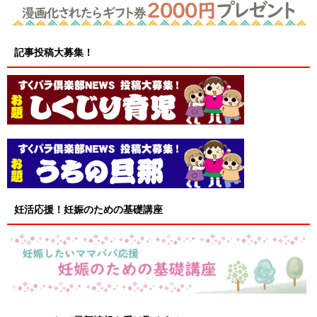
記事投稿大募集！
妊活応援！妊娠のための基礎講座