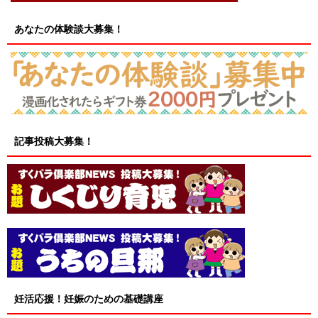
あなたの体験談大募集！
記事投稿大募集！
妊活応援！妊娠のための基礎講座