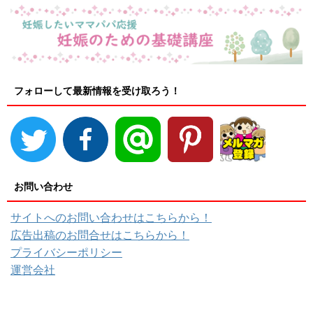
フォローして最新情報を受け取ろう！
お問い合わせ
サイトへのお問い合わせはこちらから！
広告出稿のお問合せはこちらから！
プライバシーポリシー
運営会社