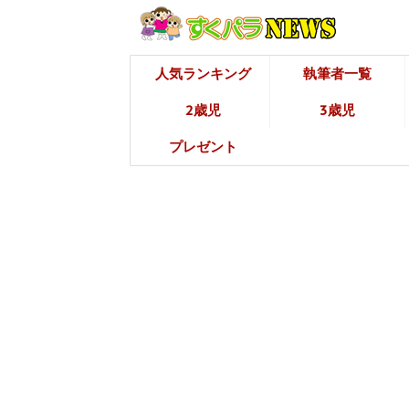
人気ランキング
執筆者一覧
2歳児
3歳児
プレゼント