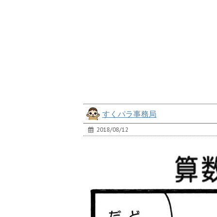
すくパラ事務局
2018/08/12