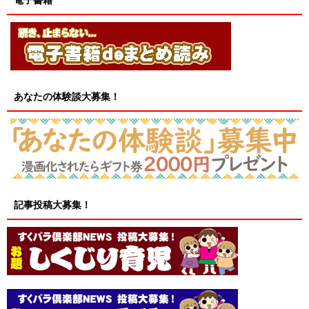
電子書籍
あなたの体験談大募集！
記事投稿大募集！