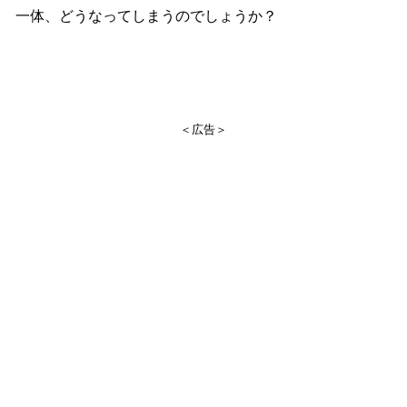
一体、どうなってしまうのでしょうか？
＜広告＞