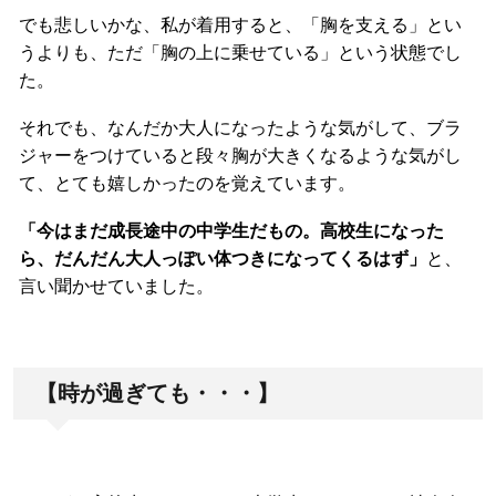
でも悲しいかな、私が着用すると、「胸を支える」とい
うよりも、ただ「胸の上に乗せている」という状態でし
た。
それでも、なんだか大人になったような気がして、ブラ
ジャーをつけていると段々胸が大きくなるような気がし
て、とても嬉しかったのを覚えています。
「今はまだ成長途中の中学生だもの。高校生になった
ら、だんだん大人っぽい体つきになってくるはず」
と、
言い聞かせていました。
【時が過ぎても・・・】