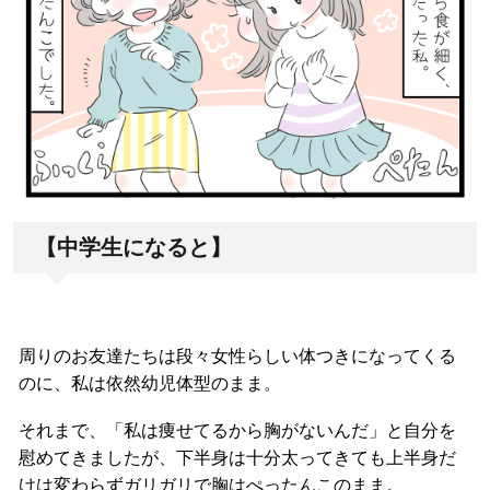
【中学生になると】
周りのお友達たちは段々女性らしい体つきになってくる
のに、私は依然幼児体型のまま。
それまで、「私は痩せてるから胸がないんだ」と自分を
慰めてきましたが、下半身は十分太ってきても上半身だ
けは変わらずガリガリで胸はぺったんこのまま。