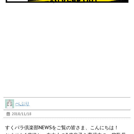
ぺぷり
2018/11/18
すくパラ倶楽部NEWSをご覧の皆さま、こんにちは！