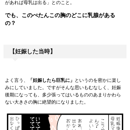
があれば母乳は出る」とのこと。
でも、このぺたんこの胸のどこに乳腺がある
の？
【妊娠した当時】
よく言う、
「妊娠したら巨乳に」
というのを密かに楽し
みにしていました。ですがそんな思いもむなしく、妊娠
後期になっても、多少張ってはいるもののあまりかわら
ない大きさの胸に絶望的になりました。