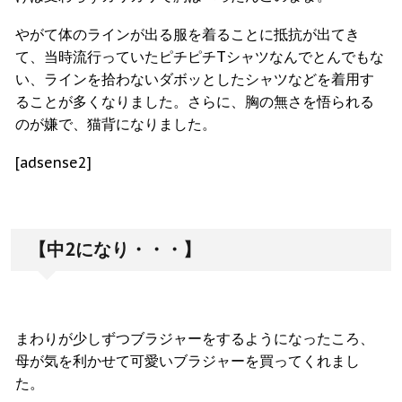
やがて体のラインが出る服を着ることに抵抗が出てき
て、当時流行っていたピチピチTシャツなんでとんでもな
い、ラインを拾わないダボッとしたシャツなどを着用す
ることが多くなりました。さらに、胸の無さを悟られる
のが嫌で、猫背になりました。
[adsense2]
【中2になり・・・】
まわりが少しずつブラジャーをするようになったころ、
母が気を利かせて可愛いブラジャーを買ってくれまし
た。