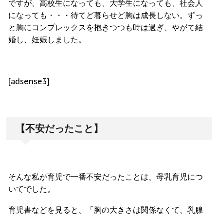
ですが、高校生になっても、大学生になっても、社会人
になっても・・・待てど暮らせど胸は成長しない。ずっ
と胸にコンプレックスを抱きつつも時は過ぎ、やがて結
婚し、妊娠しました。
[adsense3]
【不安だったこと】
そんな私が育児で一番不安だったことは、母乳育児につ
いてでした。
育児書などを見ると、「胸の大きさは関係なくて、乳腺