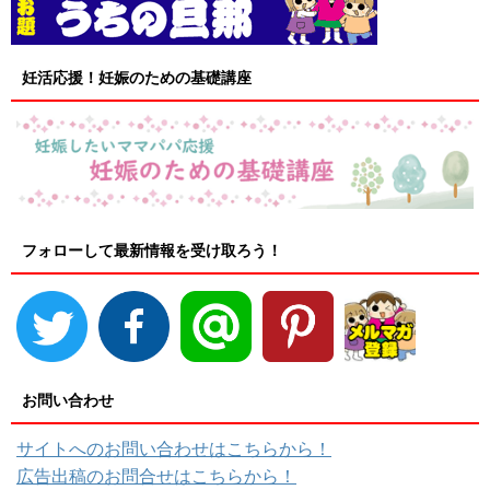
妊活応援！妊娠のための基礎講座
フォローして最新情報を受け取ろう！
お問い合わせ
サイトへのお問い合わせはこちらから！
広告出稿のお問合せはこちらから！