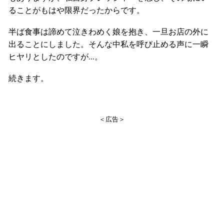
ることがもはや限界だったからです。
半ば食事は諦めて泣きわめく娘を抱き、一旦お店の外に
出ることにしました。そんな中私を呼び止める声に一瞬
ヒヤリとしたのですが…。
続きます。
＜広告＞