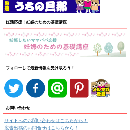
妊活応援！妊娠のための基礎講座
フォローして最新情報を受け取ろう！
お問い合わせ
サイトへのお問い合わせはこちらから！
広告出稿のお問合せはこちらから！