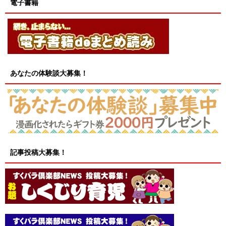
電子書籍
あなたの体験談大募集！
記事投稿大募集！