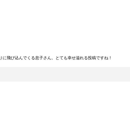
りに飛び込んでくる息子さん。とても幸せ溢れる投稿ですね！