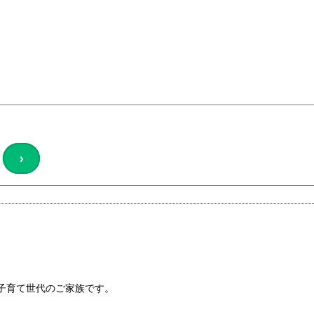
›
子育て世代のご家族です。