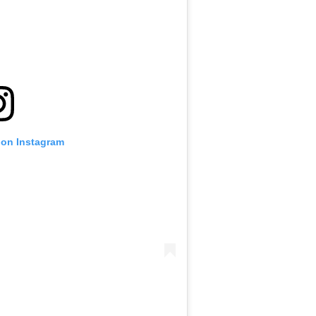
 on Instagram