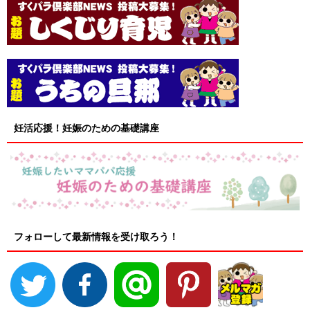
妊活応援！妊娠のための基礎講座
フォローして最新情報を受け取ろう！