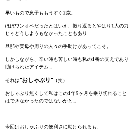
早いもので息子ももうすぐ2歳。
ほぼワンオペだったとはいえ、振り返るとやはり1人の力
じゃどうしようもなかったこともあり
旦那や実母や周りの人々の手助けがあってこそ。
しかしながら、辛い時も苦しい時も私の1番の支えであり
助けられたアイテム…
”おしゃぶり”
それは
（笑）
おしゃぶり無くして私はこの1年9ヶ月を乗り切れること
はできなかったのではないかと…
今回はおしゃぶりの便利さに助けられるも、