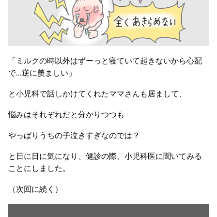
「ミルクの時以外はずーっと寝ていて起きないから心配
で…逆に羨ましい」
と小児科で話しかけてくれたママさんも居まして、
悩みはそれぞれだと分かりつつも
やっぱりうちの子泣きすぎなのでは？
と日に日に気になり、健診の際、小児科医に聞いてみる
ことにしました。
（次回に続く）