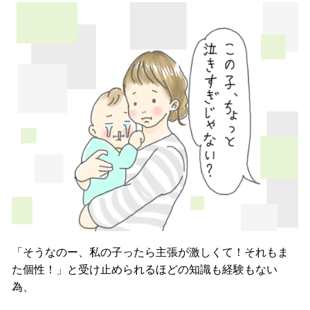
「そうなのー、私の子ったら主張が激しくて！それもま
た個性！」と受け止められるほどの知識も経験もない
為、