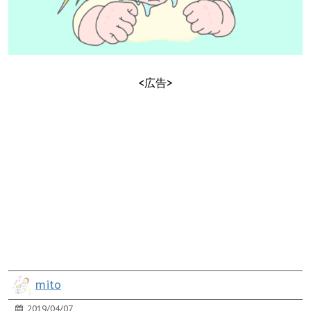
<広告>
mito
2019/04/07