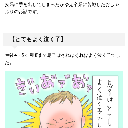
安易に手を出してしまったがゆえ卒業に苦戦したおしゃ
ぶりのお話です。
【とてもよく泣く子】
生後4・5ヶ月頃まで息子はそれはそれはよく泣く子でし
た。