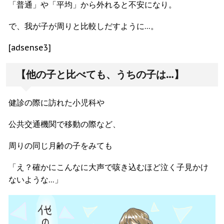
「普通」や「平均」から外れると不安になり。
で、我が子が周りと比較しだすように…。
[adsense3]
【他の子と比べても、うちの子は…】
健診の際に訪れた小児科や
公共交通機関で移動の際など、
周りの同じ月齢の子をみても
「え？確かにこんなに大声で咳き込むほど泣く子見かけ
ないような…」