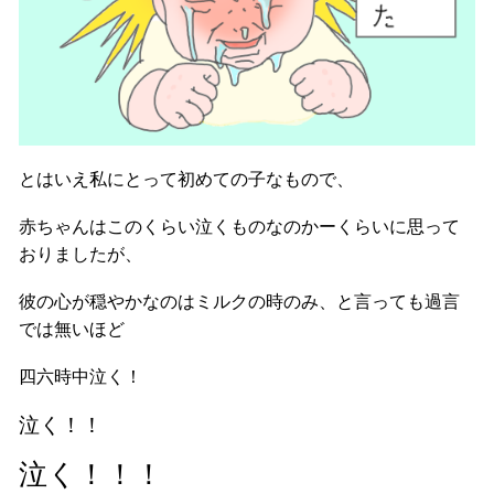
とはいえ私にとって初めての子なもので、
赤ちゃんはこのくらい泣くものなのかーくらいに思って
おりましたが、
彼の心が穏やかなのはミルクの時のみ、と言っても過言
では無いほど
四六時中泣く！
泣く！！
泣く！！！