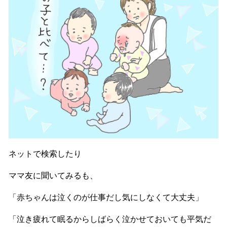
ネットで検索したり
ママ友に聞いてみるも、
「赤ちゃんは泣くのが仕事だし気にしなくて大丈夫」
「泣き疲れて眠るからしばらく泣かせておいても平気だ