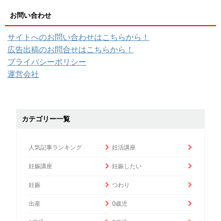
お問い合わせ
サイトへのお問い合わせはこちらから！
広告出稿のお問合せはこちらから！
プライバシーポリシー
運営会社
カテゴリー一覧
人気記事ランキング
妊活講座
妊娠講座
妊娠したい
妊娠
つわり
出産
0歳児