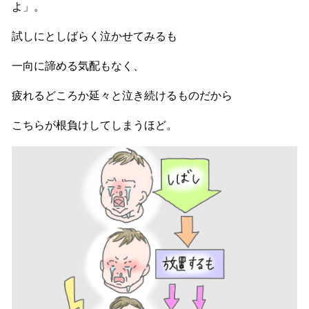
よ」。
試しにとしばらく泣かせてみるも
一向に諦める気配もなく、
疲れるどころか延々と泣き続けるものだから
こちらが根負けしてしまうほど。