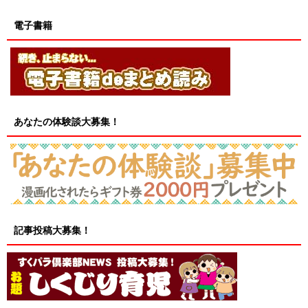
電子書籍
あなたの体験談大募集！
記事投稿大募集！