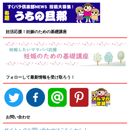
妊活応援！妊娠のための基礎講座
フォローして最新情報を受け取ろう！
お問い合わせ
サイトへのお問い合わせはこちらから！