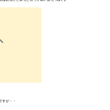
ですが・・