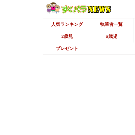
人気ランキング
執筆者一覧
2歳児
3歳児
プレゼント