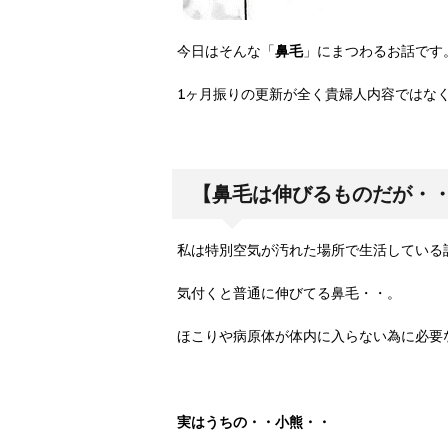
今日はそんな「
鼻毛
」にまつわるお話です
1ヶ月振りの更新が全く貴婦人内容ではな
【鼻毛は伸びるものだが・
私は特別空気が汚れた場所で生活している
気付くと普通に伸びてる鼻毛・・。
ほこりや病原体が体内に入らない為に必要
実はうちの・・小熊・・