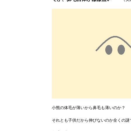
小熊の体毛が薄いから鼻毛も薄いのか？
それとも子供だから伸びないのか全くの謎