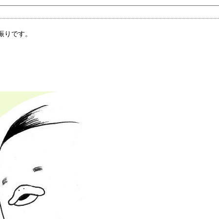
振りです。