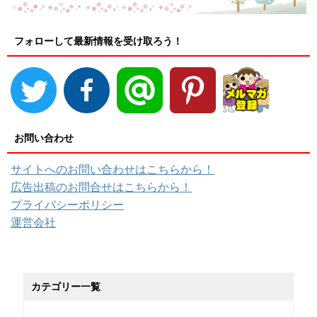
フォローして最新情報を受け取ろう！
お問い合わせ
サイトへのお問い合わせはこちらから！
広告出稿のお問合せはこちらから！
プライバシーポリシー
運営会社
カテゴリー一覧