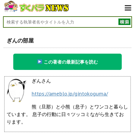
ぎんの部屋
この著者の最新記事を読む
ぎんさん
https://ameblo.jp/gintokoguma/
熊（旦那）と小熊（息子）とワンコと暮らし
ています。 息子の行動に日々ツッコミながら生きてお
ります。