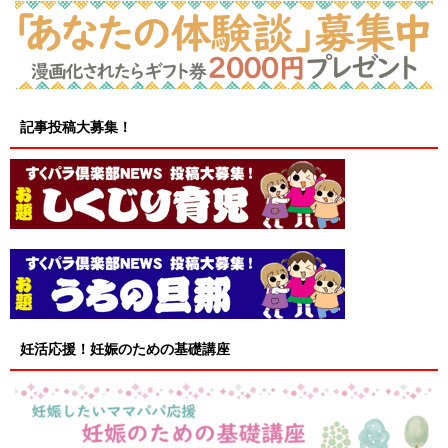
記事投稿大募集！
妊活応援！妊娠のための基礎講座