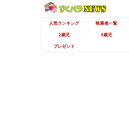
人気ランキング
執筆者一覧
2歳児
3歳児
プレゼント