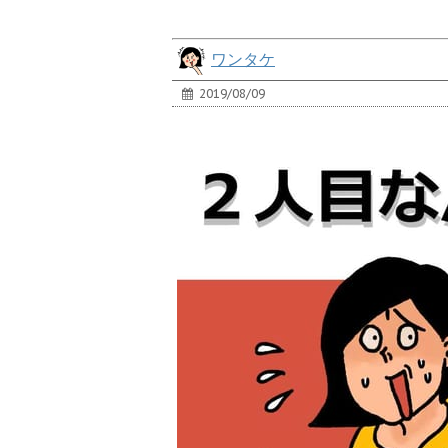
ワンタケ
2019/08/09