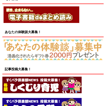
あなたの体験談大募集！
記事投稿大募集！