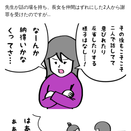
先生が話の場を持ち、長女を仲間はずれにした2人から謝
罪を受けたのですが…