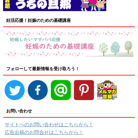
妊活応援！妊娠のための基礎講座
フォローして最新情報を受け取ろう！
お問い合わせ
サイトへのお問い合わせはこちらから！
広告出稿のお問合せはこちらから！