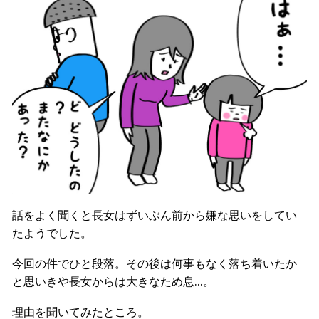
話をよく聞くと長女はずいぶん前から嫌な思いをしてい
たようでした。
今回の件でひと段落。その後は何事もなく落ち着いたか
と思いきや長女からは大きなため息…。
理由を聞いてみたところ。