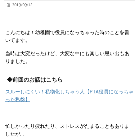
2019/09/18
こんにちは！幼稚園で役員になっちゃった時のことを書
いてます。
当時は大変だったけど、大変な中にも楽しい思い出もあ
りました。
◆前回のお話はこちら
スルーしにくい！私物化しちゃう人【PTA役員になっちゃ
った私⑬】
忙しかったり疲れたり、ストレスがたまることもありま
したが…