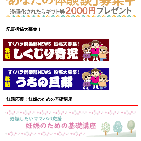
記事投稿大募集！
妊活応援！妊娠のための基礎講座