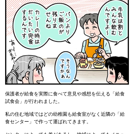
保護者が給食を実際に食べて意見や感想を伝える「給食
試食会」が行われました。
私の住む地域ではどの幼稚園も給食室がなく近隣の「給
食センター」で作って運ばれてきます。