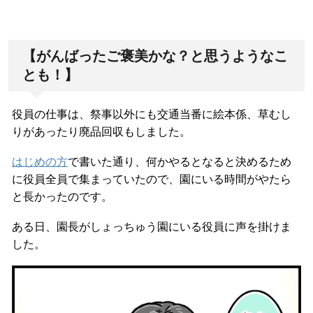
【がんばったご褒美かな？と思うようなこ
とも！】
役員の仕事は、祭事以外にも交通当番に絵本係、草むし
りがあったり廃品回収もしました。
はじめの方
で書いた通り、何かやるとなると決めるため
に役員全員で集まっていたので、園にいる時間がやたら
と長かったのです。
ある日、園長がしょっちゅう園にいる役員に声を掛けま
した。