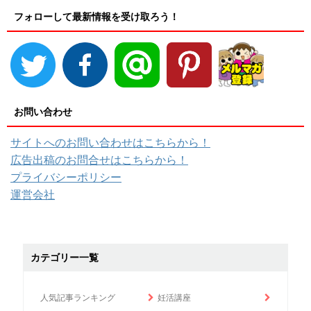
フォローして最新情報を受け取ろう！
お問い合わせ
サイトへのお問い合わせはこちらから！
広告出稿のお問合せはこちらから！
プライバシーポリシー
運営会社
カテゴリー一覧
人気記事ランキング
妊活講座