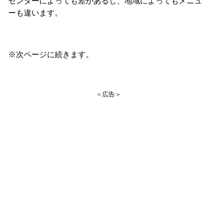
センターによっても差があるし、地域によってもメニュ
ーも違います。
※次ページに続きます。
＜広告＞