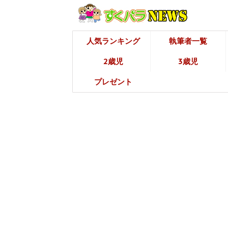
人気ランキング
執筆者一覧
2歳児
3歳児
プレゼント