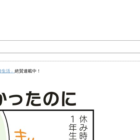
校生活」
絶賛連載中！