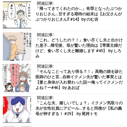
関連記事:
「帰ってきてくれたのか…」有罪となったぶつか
りおじさん…甘すぎる期待の結末は【お父さんが
ぶつかりおじさん⁉︎ #14】by のむ吉
関連記事:
「これ、どうしたの？！」食い尽くし夫と出かけ
た息子…帰宅後、母が驚いた理由は【専業主婦だ
けど、食い尽くし夫と離婚します #45】 by しろ
み
関連記事:
「そんなことってあり得る？！」高熱の娘を診た
医師のひと言…自称イクメン夫が驚いた事実とは
【妻と身体が入れ替わった話ー俺ってイクメンだ
よね？ー#46】by あおば
関連記事:
「こんな夫、嬉しいでしょ？」イクメン気取りの
夫が女性社員にアピール…すると同僚が【私の義
母が神すぎる！ #29】 by 尾持トモ