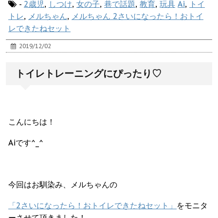
-
2歳児
,
しつけ
,
女の子
,
巷で話題
,
教育
,
玩具
Ai
,
トイ
トレ
,
メルちゃん
,
メルちゃん 2さいになったら！おトイ
レできたねセット
2019/12/02
トイレトレーニングにぴったり♡
こんにちは！
Aiです^_^
今回はお馴染み、メルちゃんの
「2さいになったら！おトイレできたねセット」
をモニタ
ーさせて頂きました！