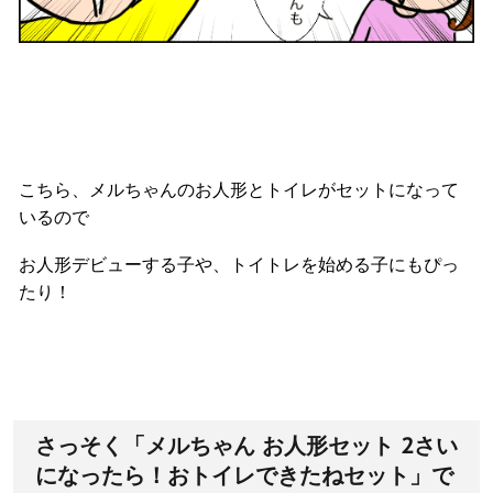
こちら、メルちゃんのお人形とトイレがセットになって
いるので
お人形デビューする子や、トイトレを始める子にもぴっ
たり！
さっそく「メルちゃん お人形セット 2さい
になったら！おトイレできたねセット」で