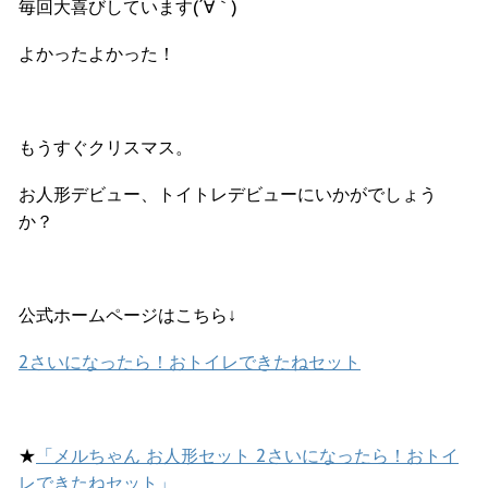
毎回大喜びしています(´∀｀)
よかったよかった！
もうすぐクリスマス。
お人形デビュー、トイトレデビューにいかがでしょう
か？
公式ホームページはこちら↓
2さいになったら！おトイレできたねセット
★
「メルちゃん お人形セット 2さいになったら！おトイ
レできたねセット」