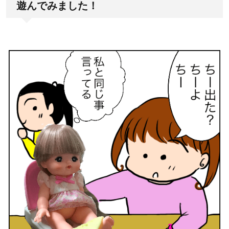
遊んでみました！