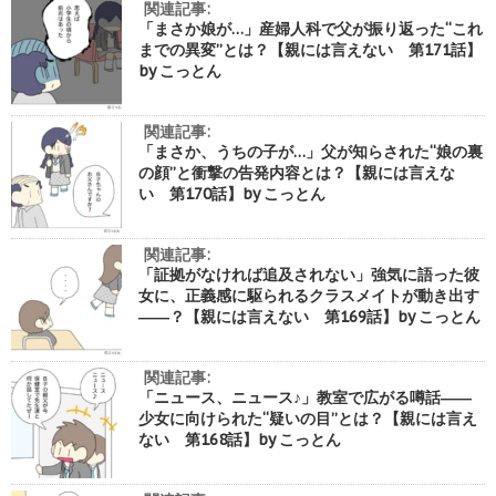
関連記事:
「まさか娘が…」産婦人科で父が振り返った“これ
までの異変”とは？【親には言えない 第171話】
by こっとん
関連記事:
「まさか、うちの子が…」父が知らされた“娘の裏
の顔”と衝撃の告発内容とは？【親には言えな
い 第170話】by こっとん
関連記事:
「証拠がなければ追及されない」強気に語った彼
女に、正義感に駆られるクラスメイトが動き出す
――？【親には言えない 第169話】by こっとん
関連記事:
「ニュース、ニュース♪」教室で広がる噂話――
少女に向けられた“疑いの目”とは？【親には言え
ない 第168話】by こっとん