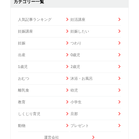
カテゴリー一覧
人気記事ランキング
妊活講座
妊娠講座
妊娠したい
妊娠
つわり
出産
0歳児
1歳児
2歳児
おむつ
沐浴・お風呂
離乳食
幼児
教育
小学生
しくじり育児
旦那
動物
プレゼント
運営会社