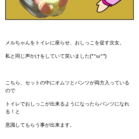
メルちゃんをトイレに座らせ、おしっこを促す次女。
私と同じ声かけをしていて笑いました(*^ω^*)
こちら、セットの中にオムツとパンツが両方入っている
ので
トイレでおしっこが出来るようになったらパンツになれ
る！と
意識してもらう事が出来ます。