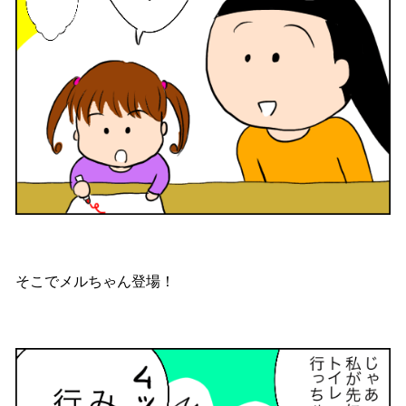
そこでメルちゃん登場！