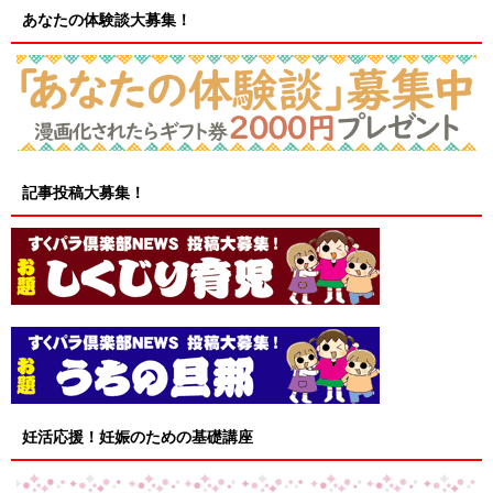
あなたの体験談大募集！
記事投稿大募集！
妊活応援！妊娠のための基礎講座