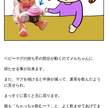
ベビーマグの持ち手の部分が動くのでメルちゃんに
持たせる事が出来ます。
また、マグを傾けると中身が減って、麦茶を飲んだよう
に見せられ、
まっすぐに置くと元に戻ります。
娘も「ちゃっちゃ飲むー？」と、よく飲ませてあげてま