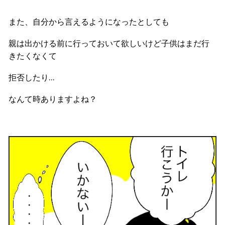
また、自分から言えるようになったとしても
親は出かける前に行っておいて欲しいけど子供はまだ行
きたくなくて
拒否したり…
なんて時ありますよね？