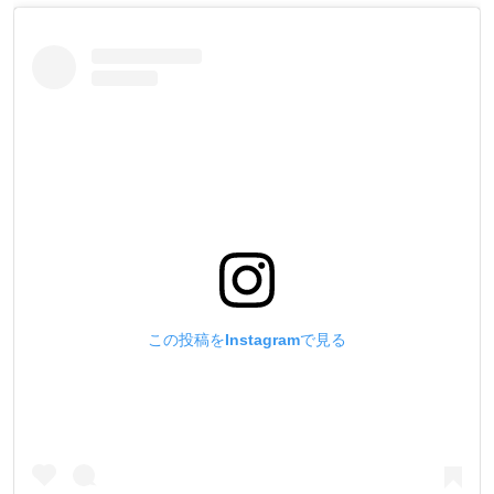
この投稿をInstagramで見る