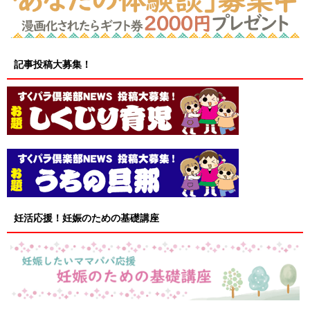
記事投稿大募集！
妊活応援！妊娠のための基礎講座