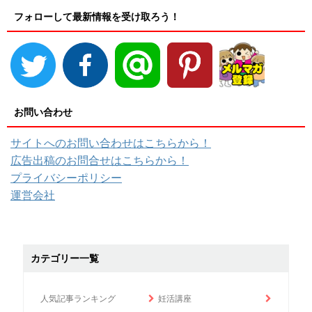
フォローして最新情報を受け取ろう！
お問い合わせ
サイトへのお問い合わせはこちらから！
広告出稿のお問合せはこちらから！
プライバシーポリシー
運営会社
カテゴリー一覧
人気記事ランキング
妊活講座