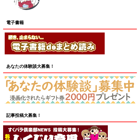
電子書籍
あなたの体験談大募集！
記事投稿大募集！