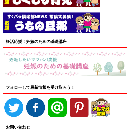
妊活応援！妊娠のための基礎講座
フォローして最新情報を受け取ろう！
お問い合わせ