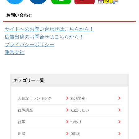
お問い合わせ
サイトへのお問い合わせはこちらから！
広告出稿のお問合せはこちらから！
プライバシーポリシー
運営会社
カテゴリー一覧
人気記事ランキング
妊活講座
妊娠講座
妊娠したい
妊娠
つわり
出産
0歳児