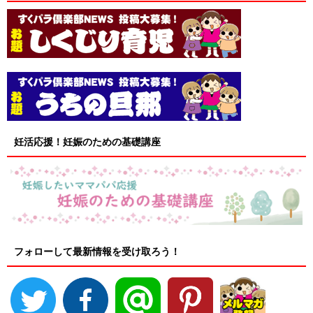
妊活応援！妊娠のための基礎講座
フォローして最新情報を受け取ろう！