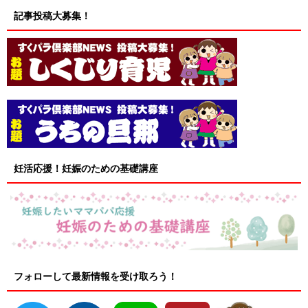
記事投稿大募集！
妊活応援！妊娠のための基礎講座
フォローして最新情報を受け取ろう！