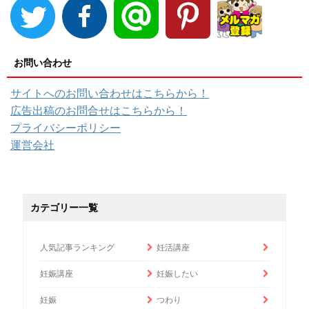
お問い合わせ
サイトへのお問い合わせはこちらから！
広告出稿のお問合せはこちらから！
プライバシーポリシー
運営会社
カテゴリー一覧
人気記事ランキング
妊活講座
妊娠講座
妊娠したい
妊娠
つわり