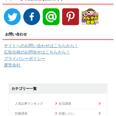
お問い合わせ
サイトへのお問い合わせはこちらから！
広告出稿のお問合せはこちらから！
プライバシーポリシー
運営会社
カテゴリー一覧
人気記事ランキング
妊活講座
妊娠講座
妊娠したい