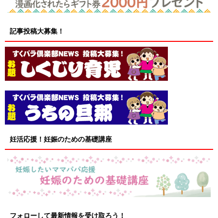
記事投稿大募集！
妊活応援！妊娠のための基礎講座
フォローして最新情報を受け取ろう！