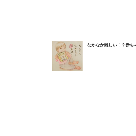
なかなか難しい！？赤ちゃん