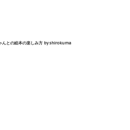
との絵本の楽しみ方 by shirokuma