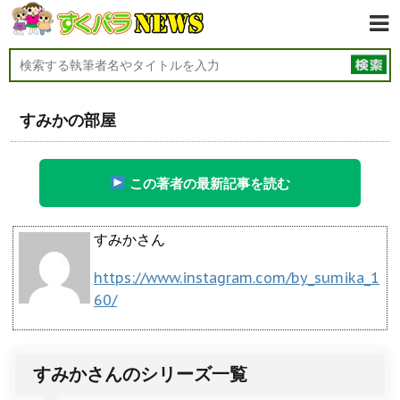
すみかの部屋
この著者の最新記事を読む
すみかさん
https://www.instagram.com/by_sumika_1
60/
すみかさんのシリーズ一覧