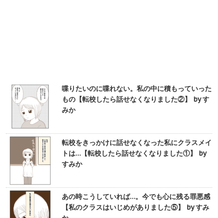
喋りたいのに喋れない。私の中に積もっていった
もの【転校したら話せなくなりました②】 by す
みか
転校をきっかけに話せなくなった私にクラスメイ
トは…【転校したら話せなくなりました①】 by
すみか
あの時こうしていれば…。今でも心に残る罪悪感
【私のクラスはいじめがありました⑤】 by すみ