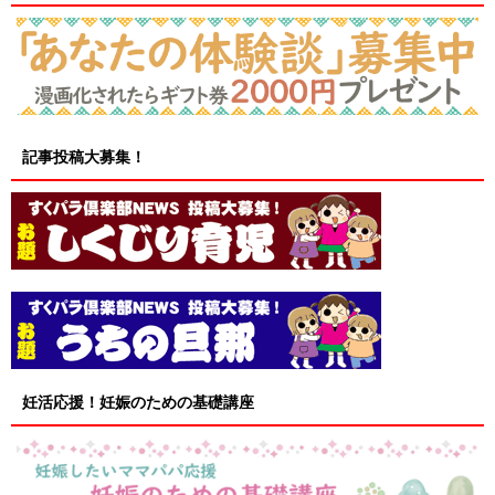
記事投稿大募集！
妊活応援！妊娠のための基礎講座