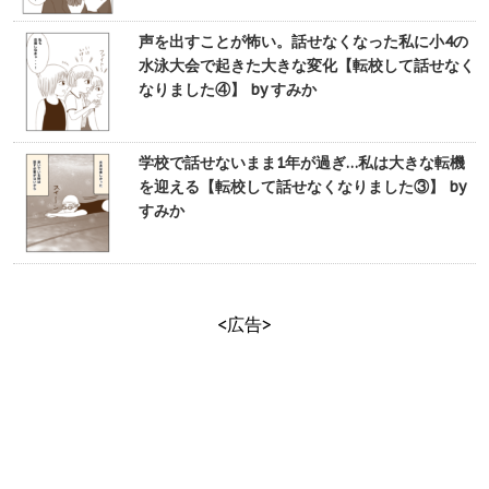
声を出すことが怖い。話せなくなった私に小4の
水泳大会で起きた大きな変化【転校して話せなく
なりました④】 by すみか
学校で話せないまま1年が過ぎ…私は大きな転機
を迎える【転校して話せなくなりました③】 by
すみか
<広告>