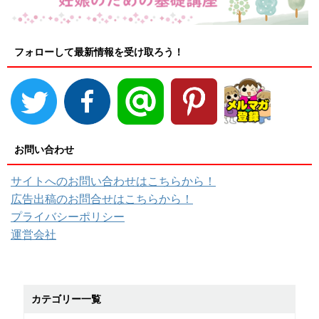
フォローして最新情報を受け取ろう！
お問い合わせ
サイトへのお問い合わせはこちらから！
広告出稿のお問合せはこちらから！
プライバシーポリシー
運営会社
カテゴリー一覧