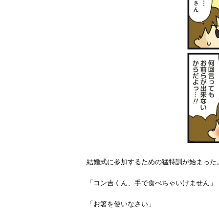
結婚式に参加するための猛特訓が始まった
「コン吉くん、手で食べちゃいけません」
「お箸を使いなさい」