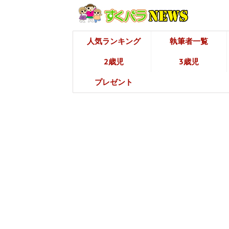
人気ランキング
執筆者一覧
2歳児
3歳児
プレゼント