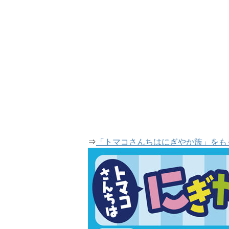
⇒
「トマコさんちはにぎやか族」をも