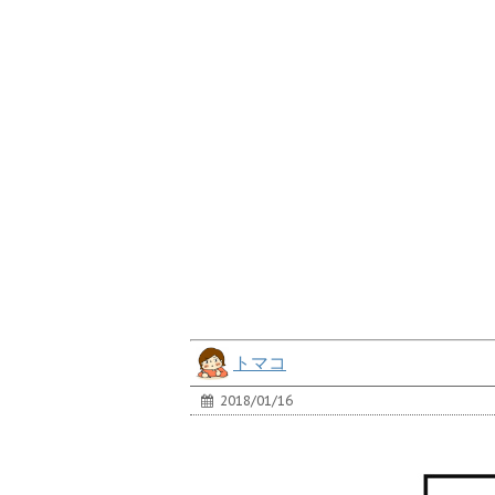
トマコ
2018/01/16