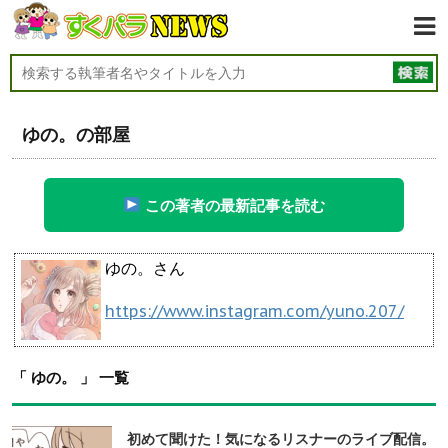
ゆの。の部屋
この著者の最新記事を読む
ゆの。さん
https://www.instagram.com/yuno.207/
「 ゆの。 」 一覧
初めて聞けた！気になるリスナーのライブ配信。