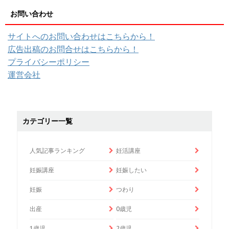
お問い合わせ
サイトへのお問い合わせはこちらから！
広告出稿のお問合せはこちらから！
プライバシーポリシー
運営会社
カテゴリー一覧
人気記事ランキング
妊活講座
妊娠講座
妊娠したい
妊娠
つわり
出産
0歳児
1歳児
2歳児