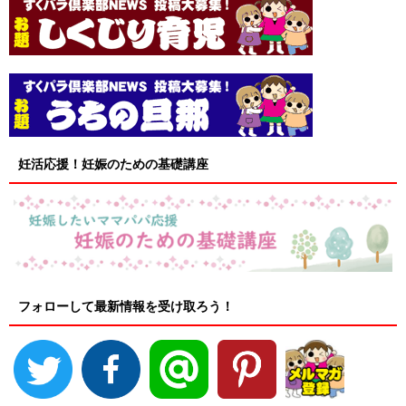
妊活応援！妊娠のための基礎講座
フォローして最新情報を受け取ろう！