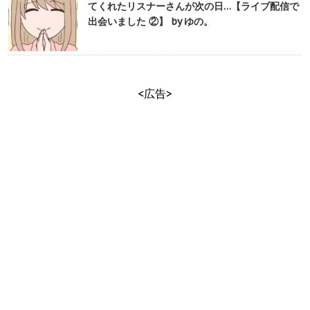
てくれたリスナーさんが次の日…【ライブ配信で
出会いました ②】 by ゆの。
<広告>