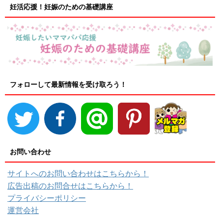
妊活応援！妊娠のための基礎講座
フォローして最新情報を受け取ろう！
お問い合わせ
サイトへのお問い合わせはこちらから！
広告出稿のお問合せはこちらから！
プライバシーポリシー
運営会社