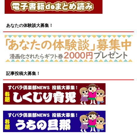
あなたの体験談大募集！
記事投稿大募集！