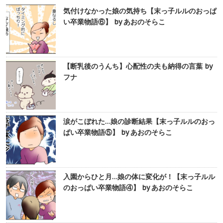
気付けなかった娘の気持ち【末っ子ルルのおっぱ
い卒業物語⑥】 by あおのそらこ
【断乳後のうんち】心配性の夫も納得の言葉 by
フナ
涙がこぼれた…娘の診断結果【末っ子ルルのおっ
ぱい卒業物語⑤】 by あおのそらこ
入園からひと月…娘の体に変化が！【末っ子ルル
のおっぱい卒業物語④】 by あおのそらこ