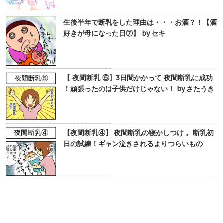
生後半年で断乳をした理由は・・・お酒？！【酒
好きが母になった日⑦】 by セキ
【 夜間断乳 ⑤】3日間かかって 夜間断乳に成功
！頑張ったのは子供だけじゃない！ by さたうき
【夜間断乳④】 夜間断乳の寝かしつけ 。断乳初
日の試練！ギャン泣きされるよりつらいもの