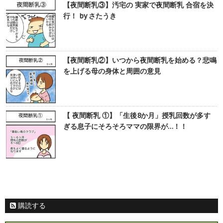
【夜間断乳③】汚宅の 実家で夜間断乳 合宿を決
行！ by さたうき
【夜間断乳②】いつから夜間断乳を始める？悲鳴
を上げる母の身体と周囲の意見
【 夜間断乳 ①】「生後8か月」授乳回数が多す
ぎる息子にそろそろママの限界が…！！
購読する