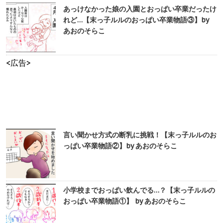
あっけなかった娘の入園とおっぱい卒業だったけ
れど…【末っ子ルルのおっぱい卒業物語③】by
あおのそらこ
<広告>
言い聞かせ方式の断乳に挑戦！【末っ子ルルのお
っぱい卒業物語②】by あおのそらこ
小学校までおっぱい飲んでる…？【末っ子ルルの
おっぱい卒業物語①】 by あおのそらこ