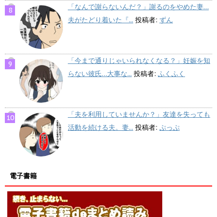
「なんで謝らないんだ？」謝るのをやめた妻…
夫がたどり着いた『...
投稿者:
ずん
「今まで通りじゃいられなくなる？」妊娠を知
らない彼氏…大事な...
投稿者:
ふくふく
「夫を利用していませんか？」友達を失っても
活動を続ける夫。妻...
投稿者:
ぷっぷ
電子書籍