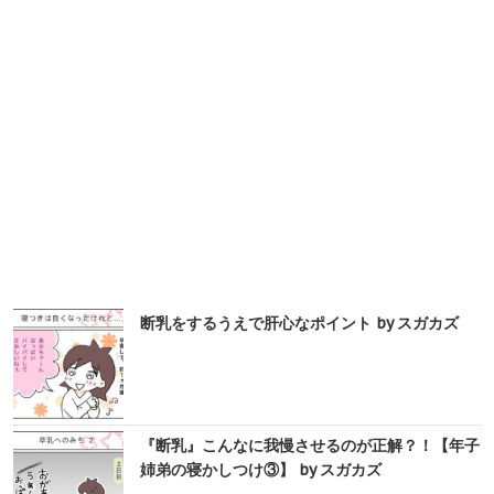
断乳をするうえで肝心なポイント by スガカズ
『断乳』こんなに我慢させるのが正解？！【年子
姉弟の寝かしつけ③】 by スガカズ