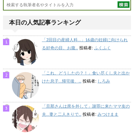
本日の人気記事ランキング
「2回目の産婦人科…」16歳の妊婦に向けられ
る好奇の目。お腹...
投稿者:
ふくふく
「これ、どうしたの？！」食い尽くし夫と出か
けた息子…帰宅後、...
投稿者:
しろみ
「旦那さんは席を外して」謝罪に来たママ友の
夫…妻と二人きりで...
投稿者:
みつけまま