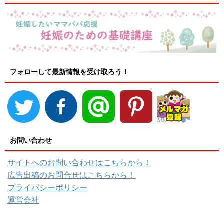
フォローして最新情報を受け取ろう！
お問い合わせ
サイトへのお問い合わせはこちらから！
広告出稿のお問合せはこちらから！
プライバシーポリシー
運営会社