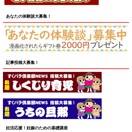
あなたの体験談大募集！
記事投稿大募集！
妊活応援！妊娠のための基礎講座