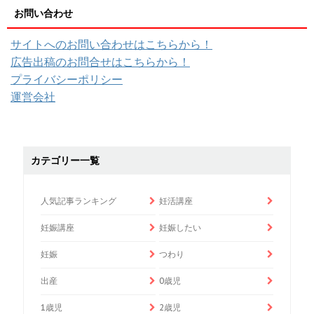
お問い合わせ
サイトへのお問い合わせはこちらから！
広告出稿のお問合せはこちらから！
プライバシーポリシー
運営会社
カテゴリー一覧
人気記事ランキング
妊活講座
妊娠講座
妊娠したい
妊娠
つわり
出産
0歳児
1歳児
2歳児