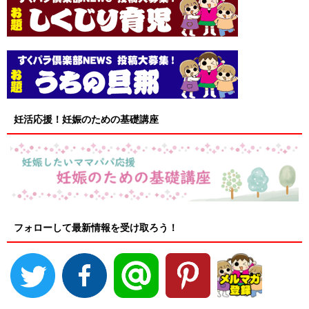
妊活応援！妊娠のための基礎講座
フォローして最新情報を受け取ろう！