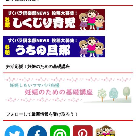
妊活応援！妊娠のための基礎講座
フォローして最新情報を受け取ろう！