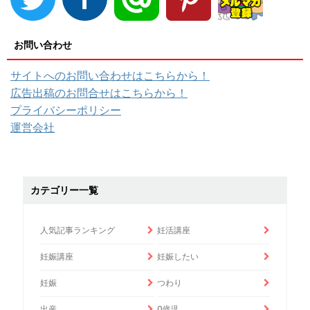
お問い合わせ
サイトへのお問い合わせはこちらから！
広告出稿のお問合せはこちらから！
プライバシーポリシー
運営会社
カテゴリー一覧
人気記事ランキング
妊活講座
妊娠講座
妊娠したい
妊娠
つわり
出産
0歳児