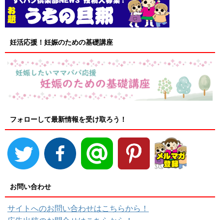
妊活応援！妊娠のための基礎講座
フォローして最新情報を受け取ろう！
お問い合わせ
サイトへのお問い合わせはこちらから！