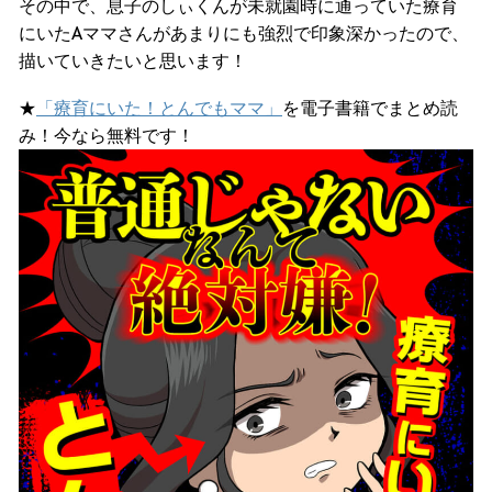
その中で、息子のしぃくんが未就園時に通っていた療育
にいたAママさんがあまりにも強烈で印象深かったので、
描いていきたいと思います！
★
「療育にいた！とんでもママ」
を電子書籍でまとめ読
み！今なら無料です！