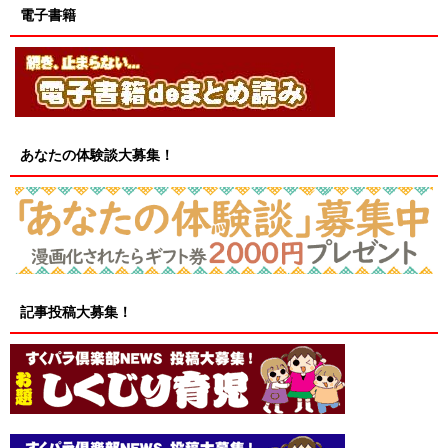
電子書籍
あなたの体験談大募集！
記事投稿大募集！