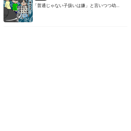
「普通じゃない子扱いは嫌」と言いつつ幼…