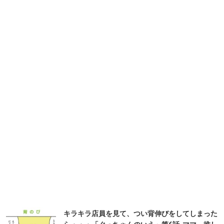
キラキラ店員を見て、つい背伸びをしてしまった