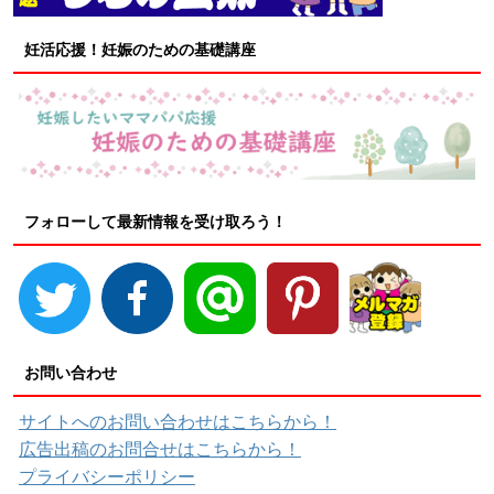
妊活応援！妊娠のための基礎講座
フォローして最新情報を受け取ろう！
お問い合わせ
サイトへのお問い合わせはこちらから！
広告出稿のお問合せはこちらから！
プライバシーポリシー