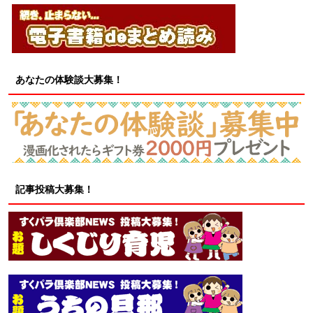
あなたの体験談大募集！
記事投稿大募集！