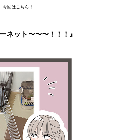
、今回はこちら！
ーネット〜〜〜！！！』