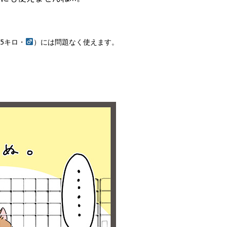
5キロ・
）には問題なく使えます。