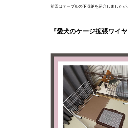
前回はテーブルの下収納を紹介しましたが
『愛犬のケージ拡張ワイヤ