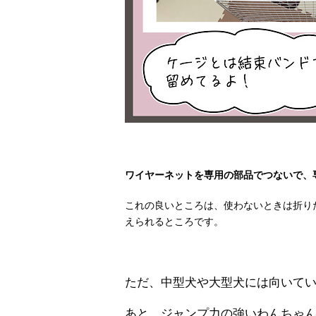
ワイヤーネットを専用の部品でつないで、
これの良いところは、使わないときは折り
えられるところです。
ただ、中型犬や大型犬には向いて
あと、ジャンプ力の強いわんちゃん