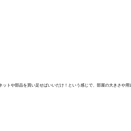
ネットや部品を買い足せばいいだけ！という感じで、部屋の大きさや用