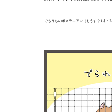
でもうちのポメラニアン（もうすぐ1才・2.