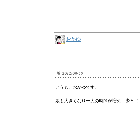
おかゆ
2022/09/30
どうも、おかゆです。
娘も大きくなり一人の時間が増え、少々（