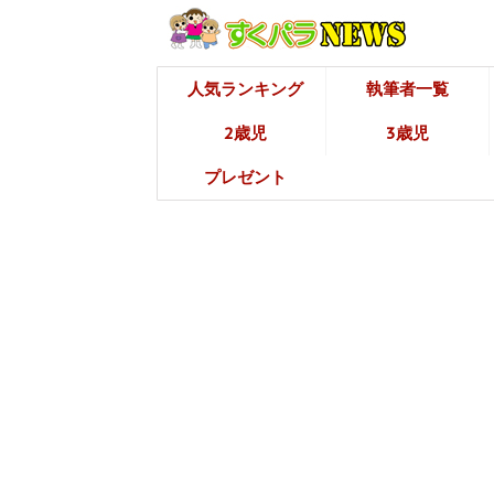
人気ランキング
執筆者一覧
2歳児
3歳児
プレゼント