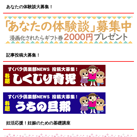
あなたの体験談大募集！
記事投稿大募集！
妊活応援！妊娠のための基礎講座