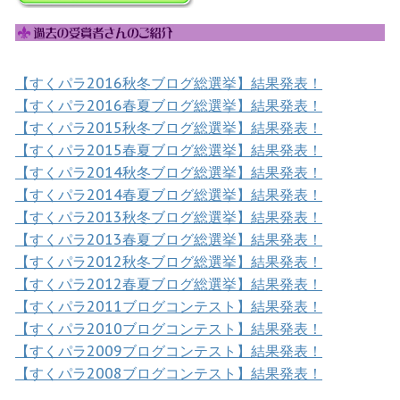
【すくパラ2016秋冬ブログ総選挙】結果発表！
【すくパラ2016春夏ブログ総選挙】結果発表！
【すくパラ2015秋冬ブログ総選挙】結果発表！
【すくパラ2015春夏ブログ総選挙】結果発表！
【すくパラ2014秋冬ブログ総選挙】結果発表！
【すくパラ2014春夏ブログ総選挙】結果発表！
【すくパラ2013秋冬ブログ総選挙】結果発表！
【すくパラ2013春夏ブログ総選挙】結果発表！
【すくパラ2012秋冬ブログ総選挙】結果発表！
【すくパラ2012春夏ブログ総選挙】結果発表！
【すくパラ2011ブログコンテスト】結果発表！
【すくパラ2010ブログコンテスト】結果発表！
【すくパラ2009ブログコンテスト】結果発表！
【すくパラ2008ブログコンテスト】結果発表！