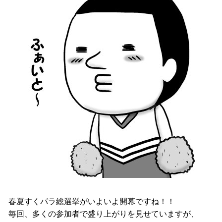
春夏すくパラ総選挙がいよいよ開幕ですね！！
毎回、多くの参加者で盛り上がりを見せていますが、