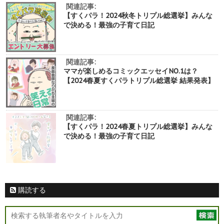
関連記事:
【すくパラ！2024秋冬トリプル総選挙】みんな
で決める！最強の子育て日記
関連記事:
ママが楽しめるコミックエッセイNO.1は？
【2024春夏すくパラトリプル総選挙 結果発表】
関連記事:
【すくパラ！2024春夏トリプル総選挙】みんな
で決める！最強の子育て日記
購読する