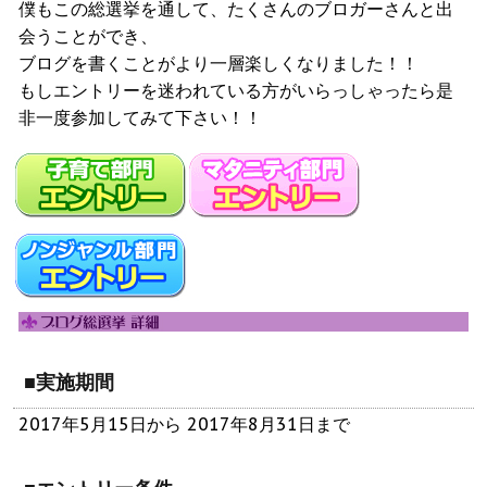
僕もこの総選挙を通して、たくさんのブロガーさんと出
会うことができ、
ブログを書くことがより一層楽しくなりました！！
もしエントリーを迷われている方がいらっしゃったら是
非一度参加してみて下さい！！
■実施期間
2017年5月15日から 2017年8月31日まで