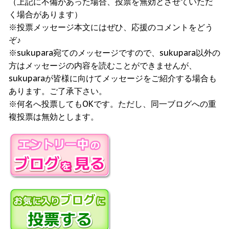
（上記に不備があった場合、投票を無効とさせていただ
く場合があります）
※投票メッセージ本文にはぜひ、応援のコメントをどう
ぞ♪
※sukupara宛てのメッセージですので、sukupara以外の
方はメッセージの内容を読むことができませんが、
sukuparaが皆様に向けてメッセージをご紹介する場合も
あります。ご了承下さい。
※何名へ投票してもOKです。ただし、同一ブログへの重
複投票は無効とします。