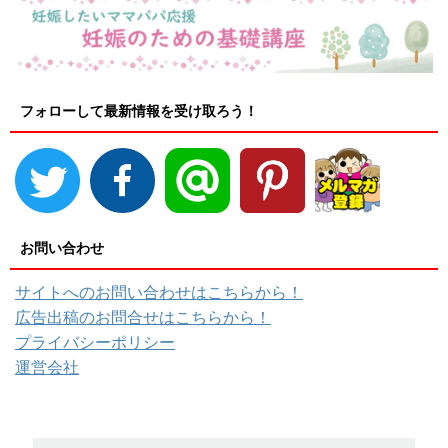
フォローして最新情報を受け取ろう！
お問い合わせ
サイトへのお問い合わせはこちらから！
広告出稿のお問合せはこちらから！
プライバシーポリシー
運営会社