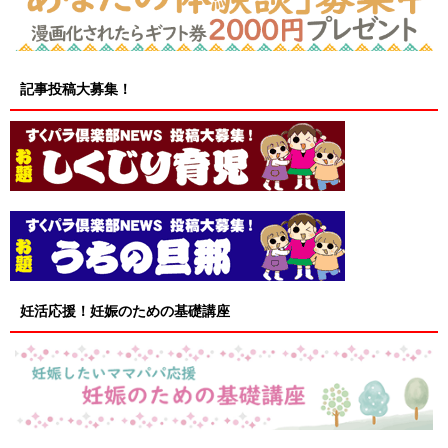
記事投稿大募集！
妊活応援！妊娠のための基礎講座