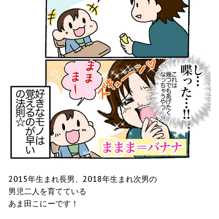
2015年生まれ長男、2018年生まれ次男の
男児二人を育てている
あま田こにーです！