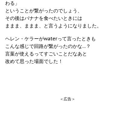
わる」
ということが繋がったのでしょう、
その後はバナナを食べたいときには
ままま、ままま、と言うようになりました。
ヘレン・ケラーがwaterって言ったときも
こんな感じで回路が繋がったのかな…？
言葉が使えるってすごいことだなあと
改めて思った場面でした！
＜広告＞