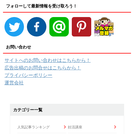
フォローして最新情報を受け取ろう！
お問い合わせ
サイトへのお問い合わせはこちらから！
広告出稿のお問合せはこちらから！
プライバシーポリシー
運営会社
カテゴリー一覧
人気記事ランキング
妊活講座