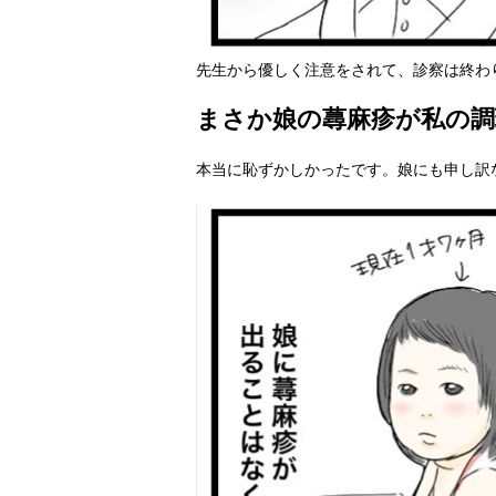
先生から優しく注意をされて、診察は終わ
まさか娘の蕁麻疹が私の調
本当に恥ずかしかったです。娘にも申し訳