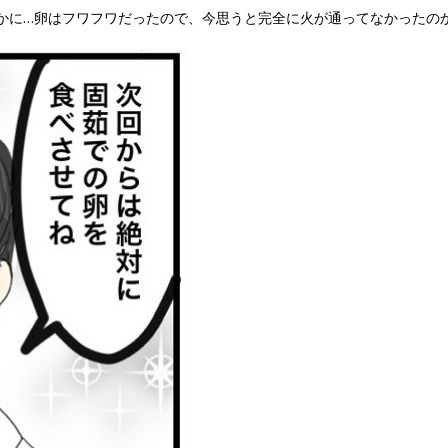
かに…卵はフワフワだったので、今思うと完全に火が通ってなかったの