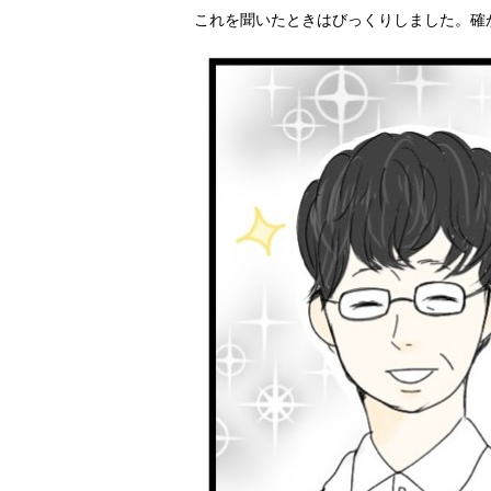
これを聞いたときはびっくりしました。確