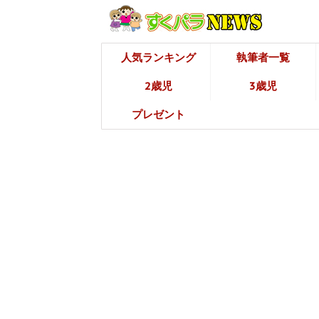
人気ランキング
執筆者一覧
2歳児
3歳児
プレゼント