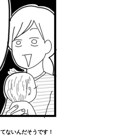
ってないんだそうです！