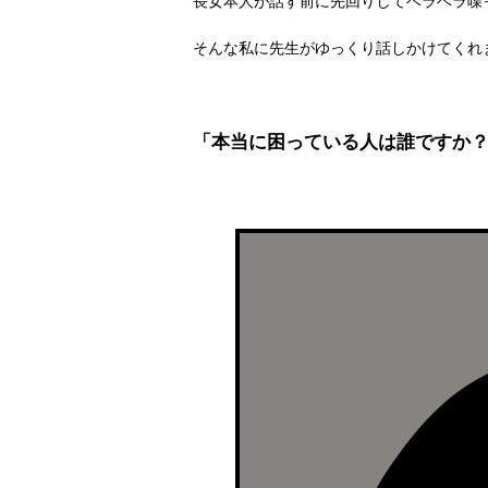
長女本人が話す前に先回りしてベラベラ喋
そんな私に先生がゆっくり話しかけてくれ
「本当に困っている人は誰ですか