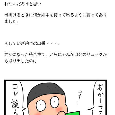
れないだろうと思い
出掛けるときに何か絵本を持って出るように言ってあり
ました。
そしていざ絵本の出番・・・。
静かになった待合室で、とらにゃんが自分のリュックか
ら取り出したのは