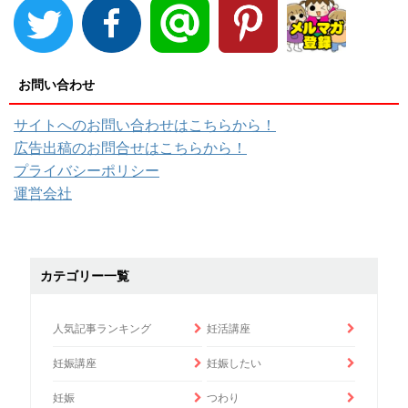
お問い合わせ
サイトへのお問い合わせはこちらから！
広告出稿のお問合せはこちらから！
プライバシーポリシー
運営会社
カテゴリー一覧
人気記事ランキング
妊活講座
妊娠講座
妊娠したい
妊娠
つわり