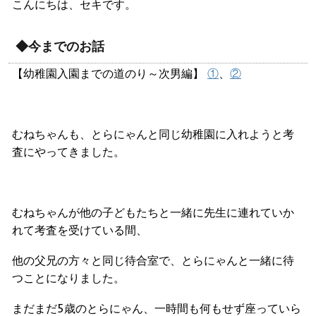
こんにちは、セキです。
◆今までのお話
【幼稚園入園までの道のり～次男編】
①
、
②
むねちゃんも、とらにゃんと同じ幼稚園に入れようと考
査にやってきました。
むねちゃんが他の子どもたちと一緒に先生に連れていか
れて考査を受けている間、
他の父兄の方々と同じ待合室で、とらにゃんと一緒に待
つことになりました。
まだまだ5歳のとらにゃん、一時間も何もせず座っていら