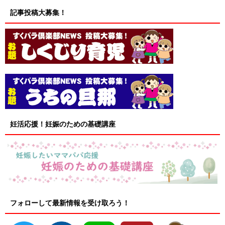
記事投稿大募集！
妊活応援！妊娠のための基礎講座
フォローして最新情報を受け取ろう！