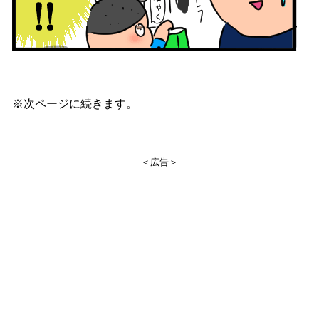
※次ページに続きます。
＜広告＞