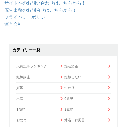
サイトへのお問い合わせはこちらから！
広告出稿のお問合せはこちらから！
プライバシーポリシー
運営会社
カテゴリー一覧
人気記事ランキング
妊活講座
妊娠講座
妊娠したい
妊娠
つわり
出産
0歳児
1歳児
2歳児
おむつ
沐浴・お風呂