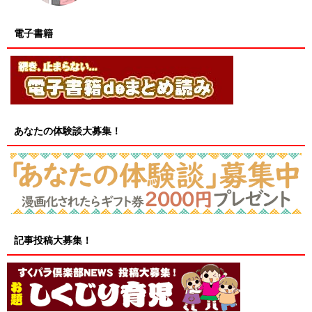
電子書籍
あなたの体験談大募集！
記事投稿大募集！