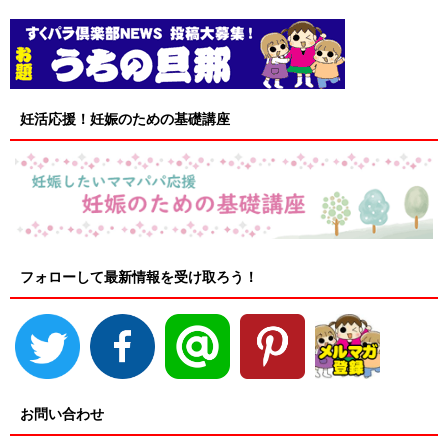
妊活応援！妊娠のための基礎講座
フォローして最新情報を受け取ろう！
お問い合わせ