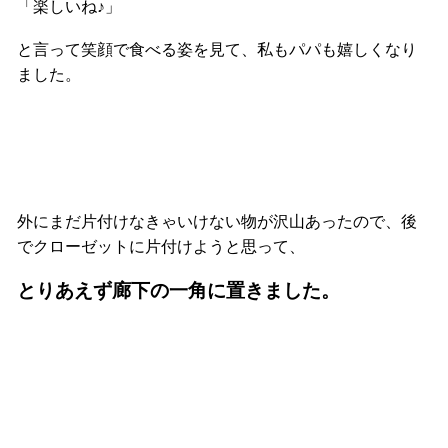
「楽しいね♪」
と言って笑顔で食べる姿を見て、私もパパも嬉しくなり
ました。
外にまだ片付けなきゃいけない物が沢山あったので、後
でクローゼットに片付けようと思って、
とりあえず廊下の一角に置きました。