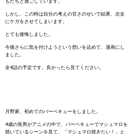
もたちと過ごしています。
しかし、この時は自分の考えの甘さのせいで結果、次女
にケガをさせてしまいます。
とても後悔しました。
今後さらに気を付けようという想いを込めて、漫画にし
ました。
全4話の予定です。良かったら見てください。
月野家、初めてのバーベキューをしました。
4歳の長男がアニメの中で、バーベキューでマシュマロを
焼いているシーンを見て、「マシュマロ焼きたい！」と