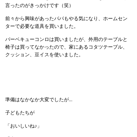
言ったのがきっかけです（笑）
前々から興味があったパパもやる気になり、ホームセン
ターで必要な道具を買いました。
バーベキューコンロは買いましたが、外用のテーブルと
椅子は買ってなかったので、家にあるコタツテーブル、
クッション、豆イスを使いました。
準備はなかなか大変でしたが…
子どもたちが
「おいしいね♪」