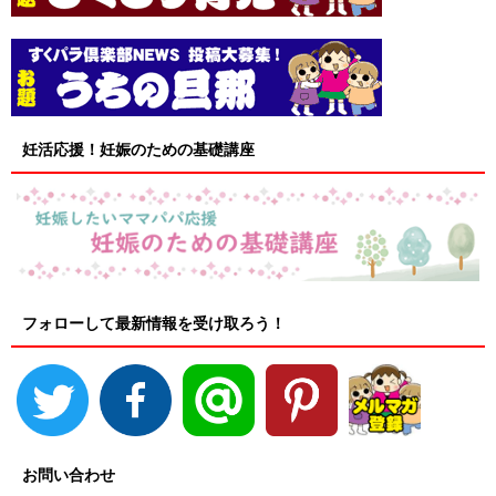
妊活応援！妊娠のための基礎講座
フォローして最新情報を受け取ろう！
お問い合わせ