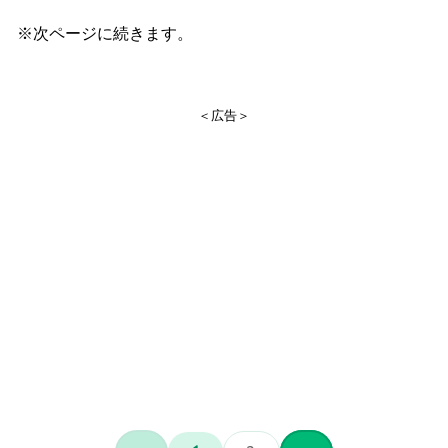
※次ページに続きます。
＜広告＞