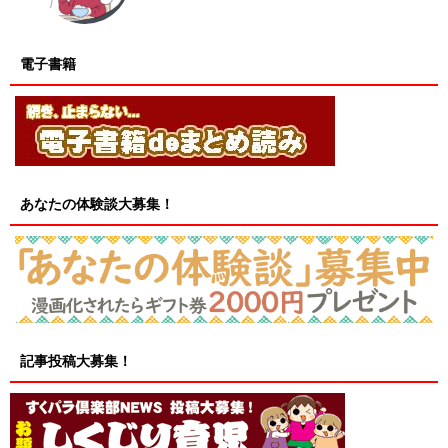
電子書籍
あなたの体験談大募集！
記事投稿大募集！