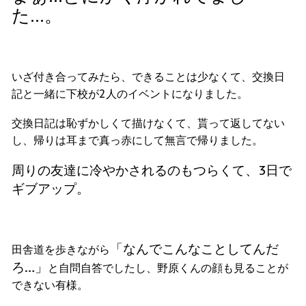
た…。
いざ付き合ってみたら、できることは少なくて、交換日
記と一緒に下校が2人のイベントになりました。
交換日記は恥ずかしくて描けなくて、貰って返してない
し、帰りは耳まで真っ赤にして無言で帰りました。
周りの友達に冷やかされるのもつらくて、3日で
ギブアップ。
「なんでこんなことしてんだ
田舎道を歩きながら
ろ…」
と自問自答でしたし、野原くんの顔も見ることが
できない有様。