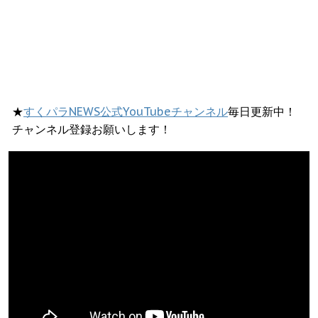
★
すくパラNEWS公式YouTubeチャンネル
毎日更新中！
チャンネル登録お願いします！