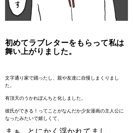
初めてラブレターをもらって私は
舞い上がりました。
文字通り家で踊ったし、親や友達に自慢しまくりまし
た。
有頂天のうかれぽんちと化しました。
彼氏ができる！ってことがなんだか少女漫画の主人公に
なったみたいで嬉しくて、
まぁ…とにかく浮かれてまし