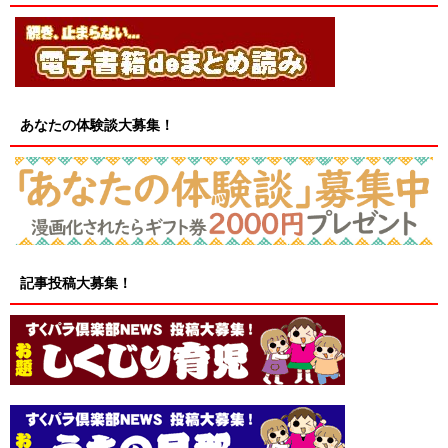
あなたの体験談大募集！
記事投稿大募集！