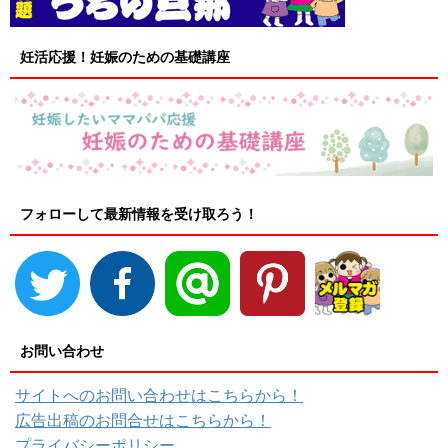
妊活応援！妊娠のための基礎講座
フォローして最新情報を受け取ろう！
お問い合わせ
サイトへのお問い合わせはこちらから！
広告出稿のお問合せはこちらから！
プライバシーポリシー