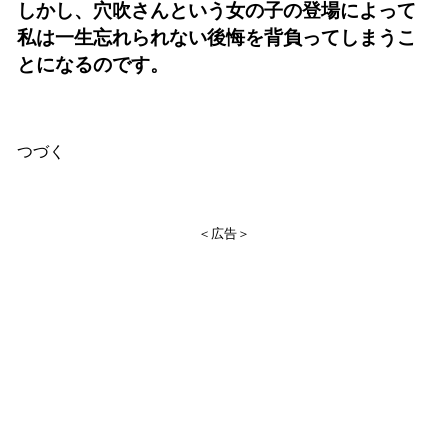
しかし、穴吹さんという女の子の登場によって
私は一生忘れられない後悔を背負ってしまうこ
とになるのです。
つづく
＜広告＞