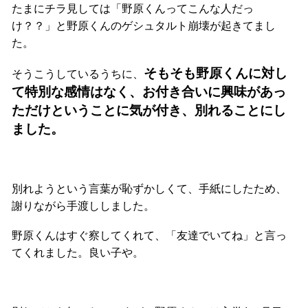
たまにチラ見しては「野原くんってこんな人だっ
け？？」と野原くんのゲシュタルト崩壊が起きてまし
た。
そもそも野原くんに対し
そうこうしているうちに、
て特別な感情はなく、お付き合いに興味があっ
ただけということに気が付き、別れることにし
ました。
別れようという言葉が恥ずかしくて、手紙にしたため、
謝りながら手渡ししました。
野原くんはすぐ察してくれて、「友達でいてね」と言っ
てくれました。良い子や。