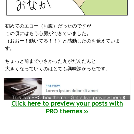
初めてのエコー（お腹）だったのですが
この頃にはもう心臓ができていました。
（おおー！動いてる！！）と感動したのを覚えていま
す。
ちょっと前まで小さかった丸がだんだんと
大きくなっていくのはとても興味深かったです。
Click here to preview your posts with
PRO themes ››