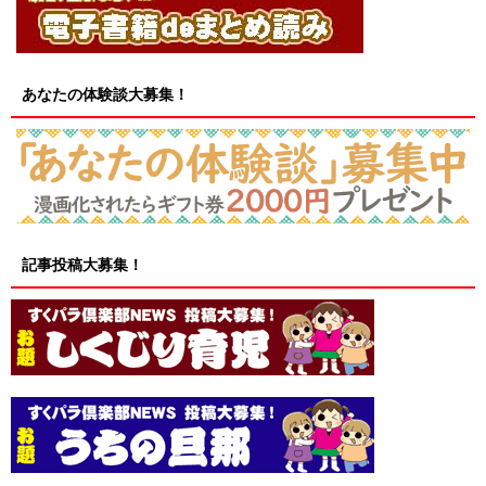
あなたの体験談大募集！
記事投稿大募集！