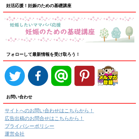
妊活応援！妊娠のための基礎講座
フォローして最新情報を受け取ろう！
お問い合わせ
サイトへのお問い合わせはこちらから！
広告出稿のお問合せはこちらから！
プライバシーポリシー
運営会社