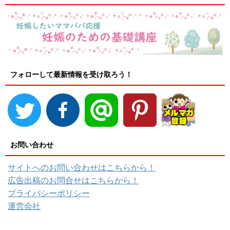
フォローして最新情報を受け取ろう！
お問い合わせ
サイトへのお問い合わせはこちらから！
広告出稿のお問合せはこちらから！
プライバシーポリシー
運営会社