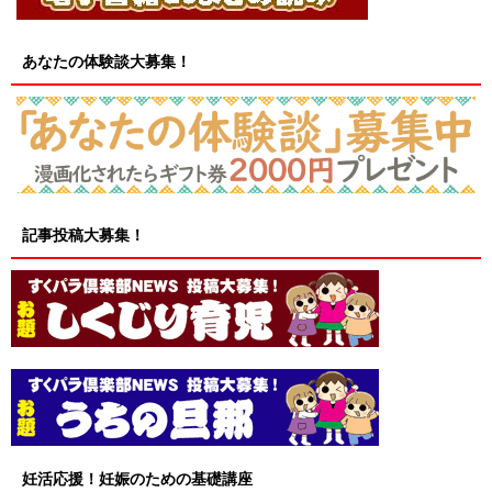
あなたの体験談大募集！
記事投稿大募集！
妊活応援！妊娠のための基礎講座