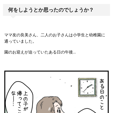
何をしようとか思ったのでしょうか？
ママ友の良美さん、二人のお子さんは小学生と幼稚園に
通っていました。
園のお迎えが迫っていたある日の午後…