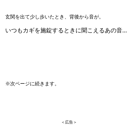
玄関を出て少し歩いたとき、背後から音が。
いつもカギを施錠するときに聞こえるあの音…
※次ページに続きます。
＜広告＞