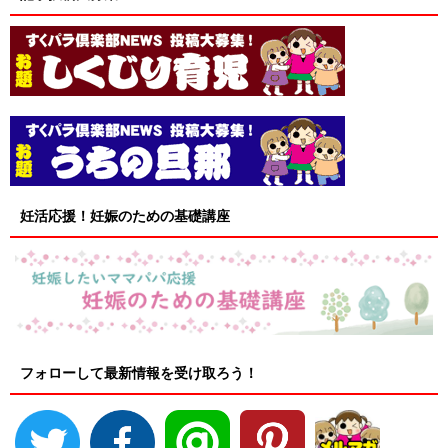
妊活応援！妊娠のための基礎講座
フォローして最新情報を受け取ろう！