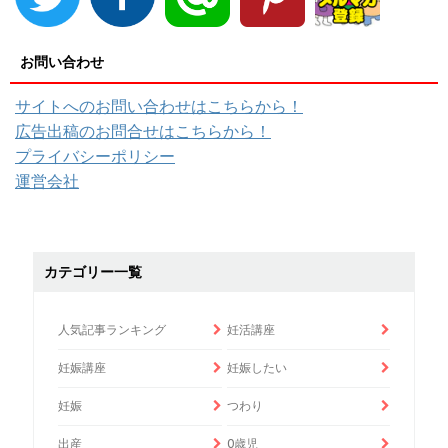
お問い合わせ
サイトへのお問い合わせはこちらから！
広告出稿のお問合せはこちらから！
プライバシーポリシー
運営会社
カテゴリー一覧
人気記事ランキング
妊活講座
妊娠講座
妊娠したい
妊娠
つわり
出産
0歳児