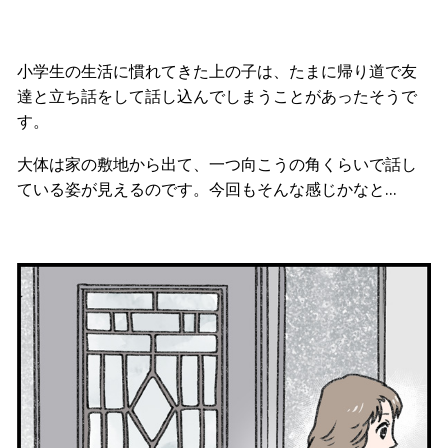
小学生の生活に慣れてきた上の子は、たまに帰り道で友
達と立ち話をして話し込んでしまうことがあったそうで
す。
大体は家の敷地から出て、一つ向こうの角くらいで話し
ている姿が見えるのです。今回もそんな感じかなと…